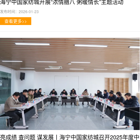
海宁中国家纺城开展“浓情腊八 粥暖情长”主题活动
发布时间：2026-01-23
查看更多>>
亮成绩 查问题 谋发展丨海宁中国家纺城召开2025年度中