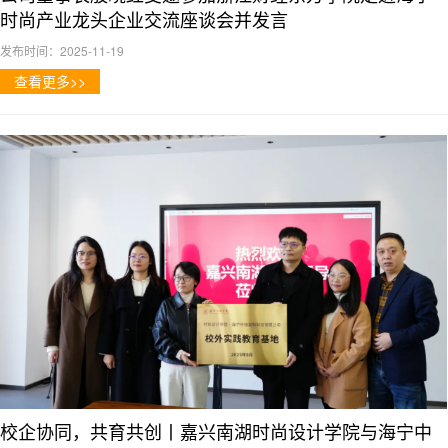
时尚产业龙头企业交流座谈会并发言
发布时间：2025-11-19
查看更多>>
校企协同，共育共创丨嘉兴南湖时尚设计学院与海宁中