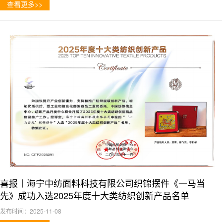
查看更多>>
喜报丨海宁中纺面料科技有限公司织锦摆件《一马当
先》成功入选2025年度十大类纺织创新产品名单
发布时间：2025-11-08