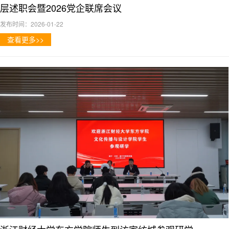
层述职会暨2026党企联席会议
发布时间：2026-01-22
查看更多>>