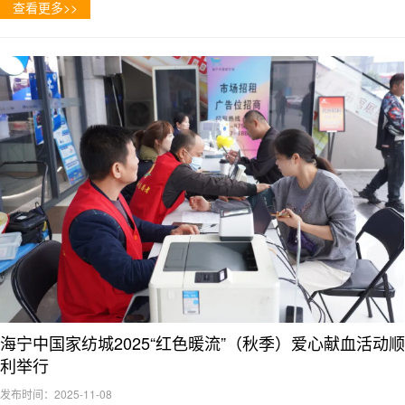
查看更多>>
海宁中国家纺城2025“红色暖流”（秋季）爱心献血活动顺
利举行
发布时间：2025-11-08