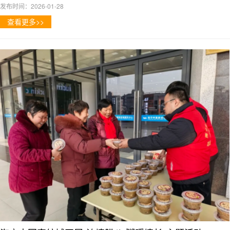
发布时间：2026-01-28
查看更多>>