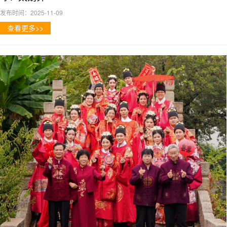
发布时间：2025-11-09
查看更多>>