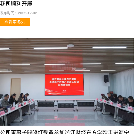
我司顺利开展
发布时间：2025-12-02
查看更多>>
公司董事长殷晓红受邀参加浙江财经东方学院走进海宁