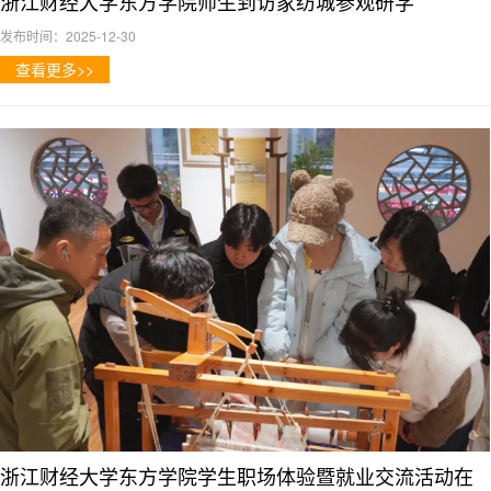
浙江财经大学东方学院师生到访家纺城参观研学
发布时间：2025-12-30
查看更多>>
浙江财经大学东方学院学生职场体验暨就业交流活动在