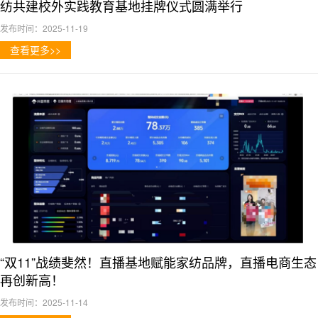
纺共建校外实践教育基地挂牌仪式圆满举行
发布时间：2025-11-19
查看更多>>
“双11”战绩斐然！直播基地赋能家纺品牌，直播电商生态
再创新高！
发布时间：2025-11-14