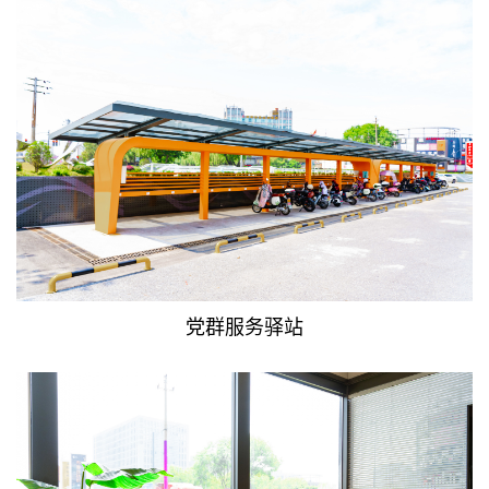
党群服务驿站