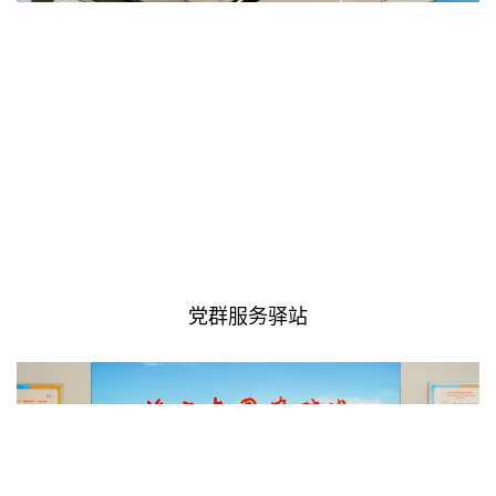
党群服务驿站