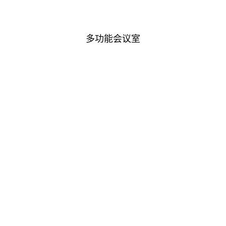
多功能会议室
8 条记录 1/1 页