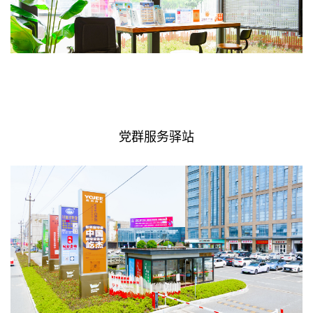
党群服务驿站