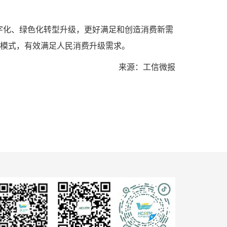
字化、绿色化转型升级，更好满足和创造消费新需
新模式，有效满足人民消费升级需求。
来源：工信微报