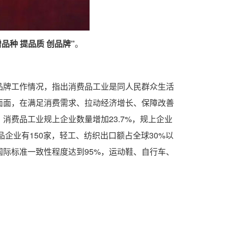
品种 提品质 创品牌”
。
品牌工作情况，指出消费品工业是同人民群众生活
面面，在满足消费需求、拉动经济增长、保障改善
费品工业规上企业数量增加23.7%，规上企业
企业有150家，轻工、纺织出口额占全球30%以
际标准一致性程度达到95%，运动鞋、自行车、