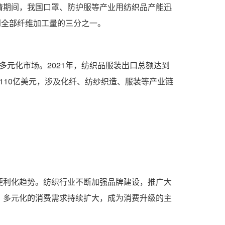
情期间，我国口罩、防护服等产业用纺织品产能迅
占到全部纤维加工量的三分之一。
多元化市场。2021年，纺织品服装出口总额达到
过110亿美元，涉及化纤、纺纱织造、服装等产业链
便利化趋势。纺织行业不断加强品牌建设，推广大
、多元化的消费需求持续扩大，成为消费升级的主