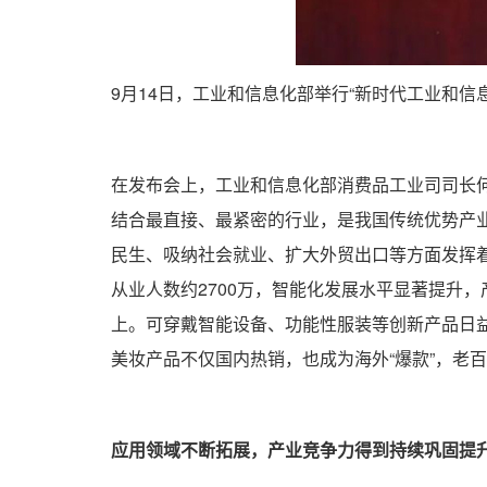
9月14日，工业和信息化部举行“新时代工业和信
在发布会上，工业和信息化部消费品工业司司长
结合最直接、最紧密的行业，是我国传统优势产
民生、吸纳社会就业、扩大外贸出口等方面发挥着
从业人数约2700万，智能化发展水平显著提升
上。可穿戴智能设备、功能性服装等创新产品日
美妆产品不仅国内热销，也成为海外“爆款”，老百
应用领域不断拓展，产业竞争力得到持续巩固提