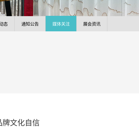
动态
通知公告
媒体关注
展会资讯
品牌文化自信