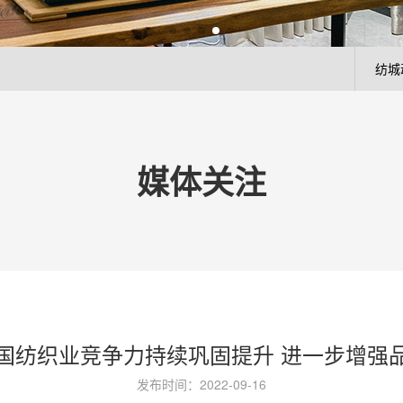
纺城
媒体关注
国纺织业竞争力持续巩固提升 进一步增强
发布时间：2022-09-16