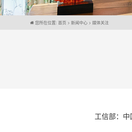
您所在位置: 首页 > 新闻中心 > 媒体关注
工信部：中