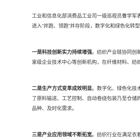
工业和信息化部消费品工业司一级巡视员曹学军表
进入“并跑、领跑”并存阶段，数字化和绿色化转
一是科技创新实力持续增强
。纺织产业链协同创
家级企业技术中心等创新机构，在纤维材料、纺
二是生产方式变革成效明显
。数字化、绿色化技
了原料输送、工艺控制、自动卷绕包装乃至仓储
品种、及时化需求。
三是产业应用领域不断拓宽
。纺织行业在满足衣