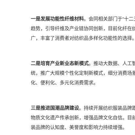
一是发展功能性纤维材料
。会同相关部门于“十二
趋势，引导纤维及产业链协同创新，目前化纤在
广，丰富了消费者对纺织品多样化功能性的选择
二是培育产业新业态新模式
。推动大数据、人工
统，推广大规模个性化定制新模式，细分消费场
化、便利化、多元化消费需求。
三是推进国潮品牌建设
。持续开展纺织服装品牌
物质文化遗产传承创新，增强品牌文化自信。目
装品牌的认知度、美誉度和影响力持续增强。