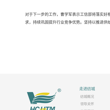
对于下一步的工作，曹学军表示工信部将落实好
求，持续巩固提升行业竞争优势。坚持以推进供给
走进纺城
纺城概况
领导关怀