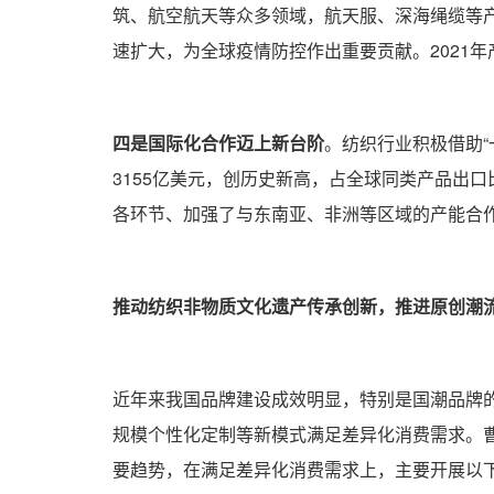
筑、航空航天等众多领域，航天服、深海绳缆等
速扩大，为全球疫情防控作出重要贡献。2021年
四是国际化合作迈上新台阶
。纺织行业积极借助“
3155亿美元，创历史新高，占全球同类产品出口
各环节、加强了与东南亚、非洲等区域的产能合
推动纺织非物质文化遗产传承创新，推进原创潮
近年来我国品牌建设成效明显，特别是国潮品牌
规模个性化定制等新模式满足差异化消费需求。
要趋势，在满足差异化消费需求上，主要开展以