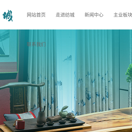
网站首页
走进纺城
新闻中心
主业板
联系我们