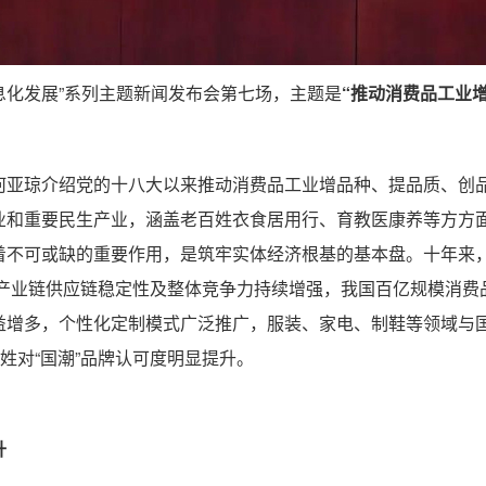
息化发展”系列主题新闻发布会第七场，主题是
“推动消费品工业增
何亚琼介绍党的十八大以来推动消费品工业增品种、提品质、创
业和重要民生产业，涵盖老百姓衣食居用行、育教医康养等方方
不可或缺的重要作用，是筑牢实体经济根基的基本盘。十年来，消
，产业链供应链稳定性及整体竞争力持续增强，我国百亿规模消费品
益增多，个性化定制模式广泛推广，服装、家电、制鞋等领域与国
姓对“国潮”品牌认可度明显提升。
升