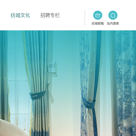
块
纺城文化
招聘专栏
纺城邮箱
站内搜索