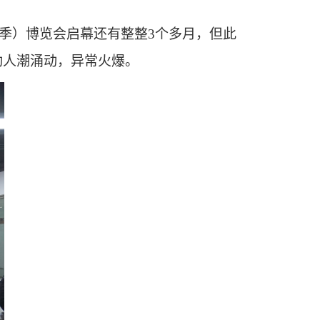
季
）
博览会
启幕还有整整
3个多月，但此
动人潮涌动，
异常
火爆。