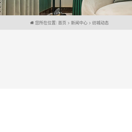
您所在位置: 首页 > 新闻中心 > 纺城动态