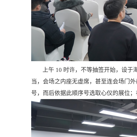
上午
10
时许，
不等抽签开始，设于
当
，
会场之内
座无虚席，甚至
连会场门外
号，而后依据此顺序号选取心仪的展位
；