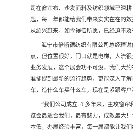
司在窗帘布、
沙发
面料及纺织领域已深耕
匙，每一年都能给我们带来实实在在的效
从绍兴赶来，如今得偿所愿，已经迫不及
海宁市倍斯德纺织有限公司总经理谢
点，但位置很好，门口就是电梯，人流很
业务发展，这个展会功不可没，
我们
大约
准捕捉到最新的流行趋势，更能深入了解
车，
造什么车买什么车，
现在是紧跟客户
“
我们
公司成立
10
多年来，
主攻窗帘
览会
最适合我们，
最
有
魅力
，
成效最大
！
本低，办展经验丰富，每一届都能让我们