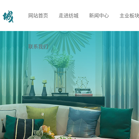
网站首页
走进纺城
新闻中心
主业板
联系我们