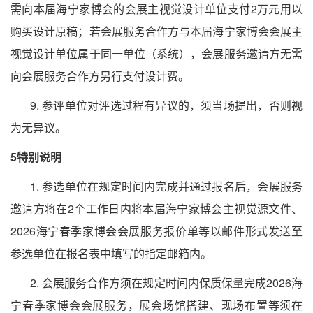
需向本届海宁家博会的会展主视觉设计单位支付2万元用以
购买设计原稿；若会展服务合作方与本届海宁家博会会展主
视觉设计单位属于同一单位（系统），会展服务邀请方无需
向会展服务合作方另行支付设计费。
9. 参评单位对评选过程有异议的，须当场提出，否则视
为无异议。
5
特别说明
1. 参选单位在规定时间内完成并通过报名后，会展服务
邀请方将在2个工作日内将本届海宁家博会主视觉源文件、
2026海宁春季家博会会展服务报价单等以邮件形式发送至
参选单位在报名表中填写的指定邮箱内。
2. 会展服务合作方须在规定时间内保质保量完成2026海
宁春
季家博会会展服务，展会场馆搭建、现场布置等须在