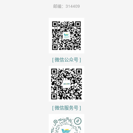
邮编：314409
[ 微信公众号 ]
[ 微信服务号 ]