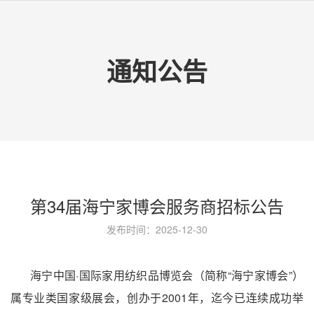
通知公告
第34届海宁家博会服务商招标公告
发布时间：2025-12-30
海宁中国
·国际家用纺织品博览会（简称“海宁家博会”）
属专业类国家级展会，创办于2001年，迄今已连续成功举