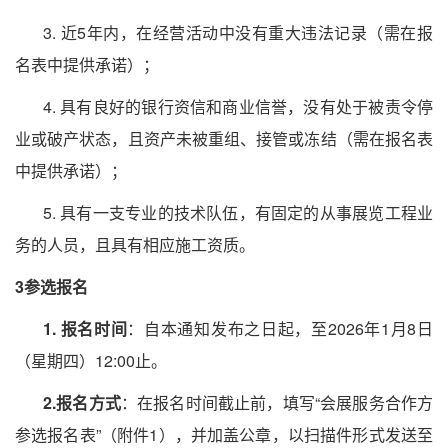
3. 近5年内，在经营活动中没有重大违法记录（需在报
名表中提供承诺）；
4. 具有良好的银行资信和商业信誉，没有处于被责令停
业或破产状态，且资产未被重组、接管或冻结（需在报名表
中提供承诺）；
5. 具有一支专业的技术队伍，有固定的从事展览工程业
务的人员，且具有相应施工资质。
3参选报名
1. 报名时间
：自本通知发布之日起，
至
202
6年1月8日
（星期四
）
12:00止
。
2.报名方式
：在报名时间截止前，填写
“会展服务合作方
参选报名表”（附件1），并加盖公章，以扫描件形式发送至