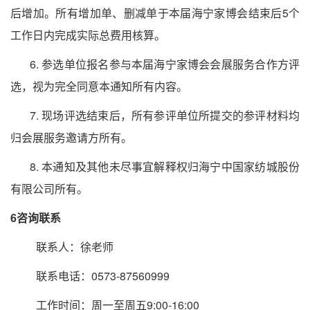
后增加。所有增加单、删减单于本届海宁家博会结束后5个
工作日内完成实际总费用核算。
6. 参选单位报名参与本届海宁家博会会展服务合作方评
选，视为完全同意本通知所有内容。
7. 现场评选结束后，所有参评单位所提交的参评材料均
归会展服务邀请方所有。
8. 本通知及其他未尽事宜解释权归海宁中国家纺城股份
有限公司所有。
6咨询联系
联系人：徐老师
联系电话：
0573-875
60999
工作时间：周一至周五
9:00-16:00