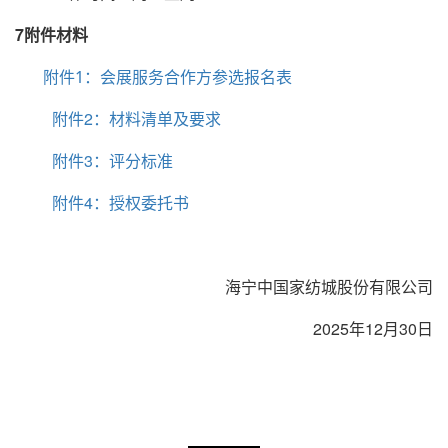
7附件材料
附件1：会展服务合作方参选报名表
附件2：材料清单及要求
附件3：评分标准
附件4：授权委托书
海宁中国家纺城股份有限公司
2025年12月30日