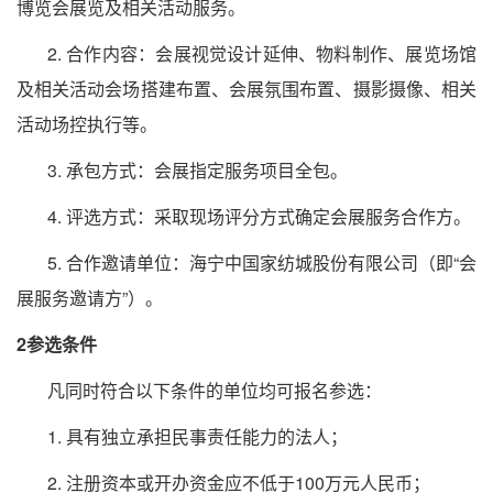
博览会展览及相关活动服务。
2. 合作内容：会展视觉设计延伸、物料制作、展览场馆
及相关活动会场搭建布置、会展氛围布置、摄影摄像、相关
活动场控执行等。
3. 承包方式：会展指定服务项目全包。
4. 评选方式：采取现场评分方式确定会展服务合作方。
5. 合作邀请单位：海宁中国家纺城股份有限公司（即“会
展服务邀请方”）。
2参选条件
凡同时符合以下条件的单位均可报名参选：
1. 具有独立承担民事责任能力的法人；
2. 注册资本或开办资金应不低于100万元人民币；