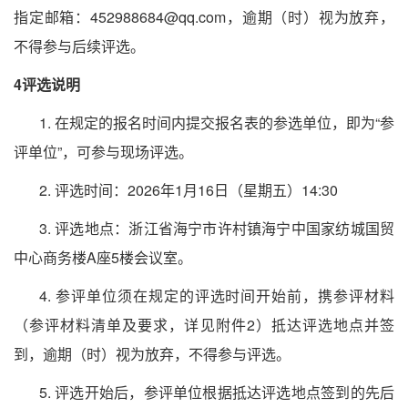
指定邮箱：
452988684@qq.com，逾期（时）视为放弃，
不得参与后续评选。
4评选说明
1. 在规定的报名时间内提交报名表的参选单位，即为“参
评单位”，可参与现场评选。
2. 评选时间：2026年1月16日（星期五
）
14:30
3. 评选地点：浙江省海宁市许村镇海宁中国家纺城国贸
中心商务楼A座5楼会议室。
4. 参评单位须在规定的评选时间开始前，携参评材料
（参评材料清单及要求，详见附件2）抵达评选地点并签
到，逾期（时）视为放弃，不得参与评选。
5. 评选开始后，参评单位根据抵达评选地点签到的先后