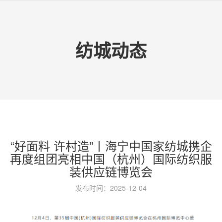
纺城动态
“好面料 许村造”丨海宁中国家纺城携企
再度组团亮相中国（杭州）国际纺织服
装供应链博览会
发布时间：2025-12-04