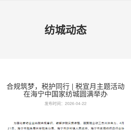
纺城动态
合规筑梦，税护同行 | 税宣月主题活动
在海宁中国家纺城圆满举办
发布时间：2026-04-22