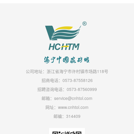
公司地址：浙江省海宁市许村镇市场路118号
招商电话：0573-87558126
招聘咨询电话：0573-87560999
邮箱：service@cnhtol.com
网址：www.cnhtol.com
邮编：314409