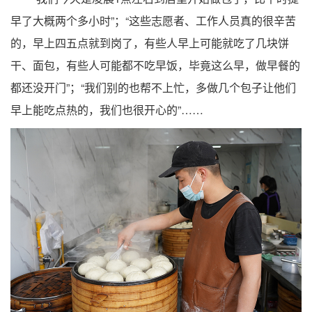
早了大概两个多小时”；“这些志愿者、工作人员真的很辛苦
的，早上四五点就到岗了，有些人早上可能就吃了几块饼
干、面包，有些人可能都不吃早饭，毕竟这么早，做早餐的
都还没开门”；“我们别的也帮不上忙，多做几个包子让他们
早上能吃点热的，我们也很开心的”……