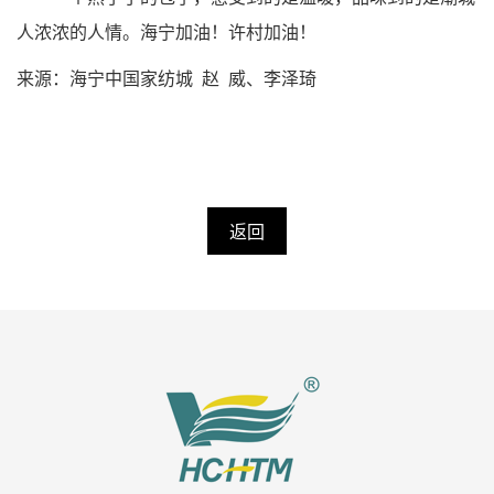
人浓浓的人情。海宁加油！许村加油！
来源：海宁中国家纺城 赵 威、李泽琦
返回