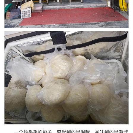
一个热乎乎的包子，感受到的是温暖，品味到的是潮城