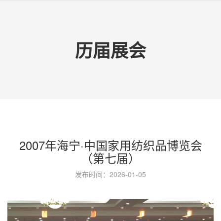
历届展会
2007年海宁·中国家用纺织品博览会
（第七届）
发布时间：2026-01-05