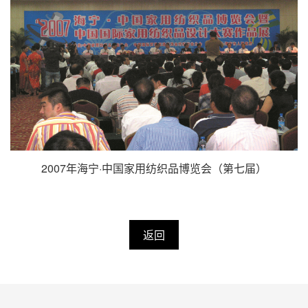
2007年海宁·中国家用纺织品博览会（第七届）
返回