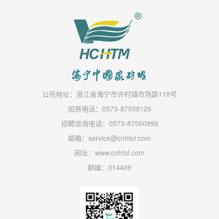
公司地址：浙江省海宁市许村镇市场路118号
招商电话：0573-87558126
招聘咨询电话：0573-87560999
邮箱：service@cnhtol.com
网址：www.cnhtol.com
邮编：314409